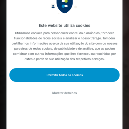
Este website utiliza cookies
Utilizamos
cookies
para personalizar conteúdo e anúncios, fornecer
funcionalidades de redes sociais e analisar o nosso tráfego. Também
partilhamos informações acerca da sua utilização do site com os nossos
parceiros de redes sociais, de publicidade e de análise, que as podem
combinar com outras informações que lhes forneceu ou recolhidas por
estes a partir da sua utilização dos respetivos serviços.
Permitir todos os cookies
Mostrar detalhes