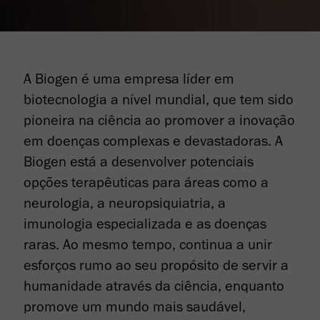
A Biogen é uma empresa líder em
biotecnologia a nível mundial, que tem sido
pioneira na ciência ao promover a inovação
em doenças complexas e devastadoras. A
Biogen está a desenvolver potenciais
opções terapêuticas para áreas como a
neurologia, a neuropsiquiatria, a
imunologia especializada e as doenças
raras. Ao mesmo tempo, continua a unir
esforços rumo ao seu propósito de servir a
humanidade através da ciência, enquanto
promove um mundo mais saudável,